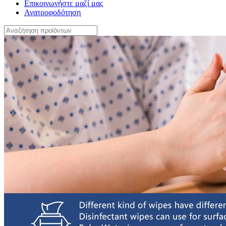
Επικοινωνήστε μαζί μας
Ανατροφοδότηση