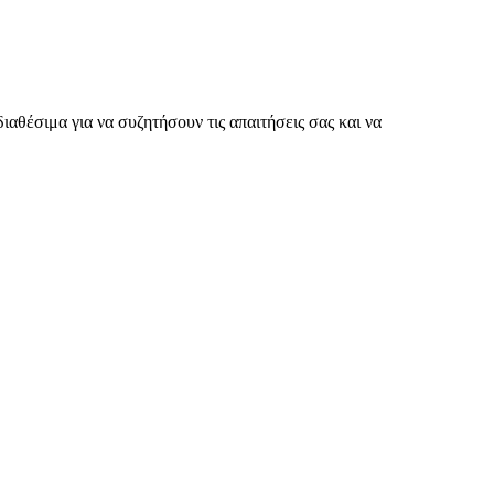
αθέσιμα για να συζητήσουν τις απαιτήσεις σας και να